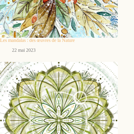
Les mandalas : des œuvres de la Nature
22 mai 2023