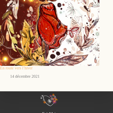
En route vers l’hiver
14 décembre 2021