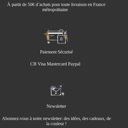
À partir de 50€ d’achats pour toute livraison en France
métropolitaine
Paiement Sécurisé
CB Visa Mastercard Paypal
Newsletter
Abonnez-vous à notre newsletter: des idées, des cadeaux, de
la couleur !