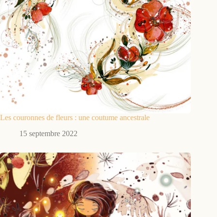
Les couronnes de fleurs : une coutume ancestrale
15 septembre 2022