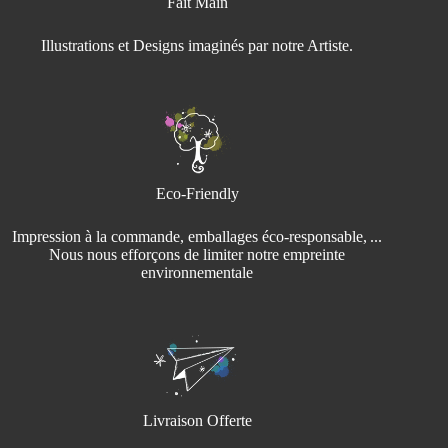
Fait Main
Illustrations et Designs imaginés par notre Artiste.
Eco-Friendly
Impression à la commande, emballages éco‑responsable, ...
Nous nous efforçons de limiter notre empreinte
environnementale
Livraison Offerte