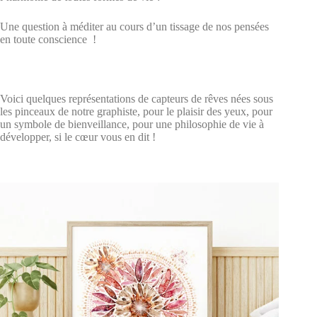
Une question à méditer au cours d’un tissage de nos pensées
en toute conscience !
Voici quelques représentations de capteurs de rêves nées sous
les pinceaux de notre graphiste, pour le plaisir des yeux, pour
un symbole de bienveillance, pour une philosophie de vie à
développer, si le cœur vous en dit !