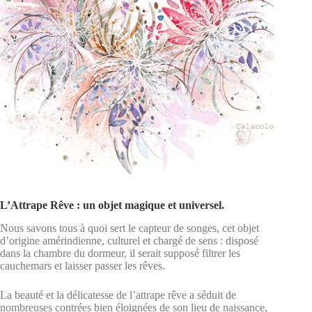
L’Attrape Rêve : un objet magique et universel.
Nous savons tous à quoi sert le capteur de songes, cet objet
d’origine amérindienne, culturel et chargé de sens : disposé
dans la chambre du dormeur, il serait supposé filtrer les
cauchemars et laisser passer les rêves.
La beauté et la délicatesse de l’attrape rêve a séduit de
nombreuses contrées bien éloignées de son lieu de naissance,