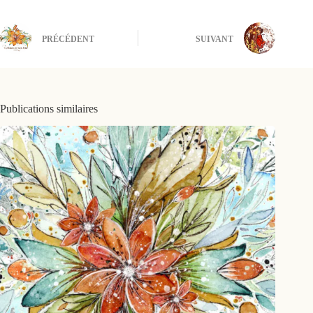
PRÉCÉDENT
SUIVANT
Publications similaires