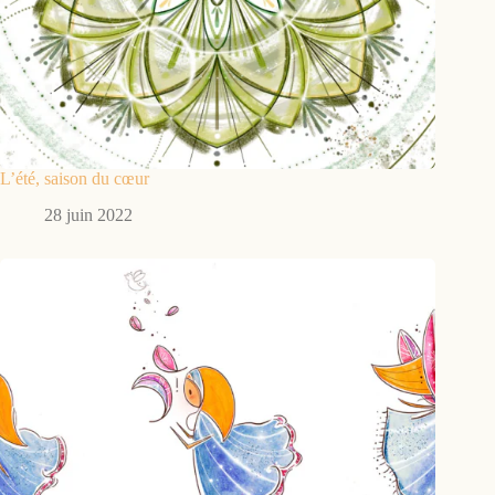
L’été, saison du cœur
28 juin 2022