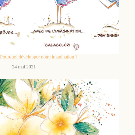
Pourquoi développer notre imagination ?
24 mai 2021