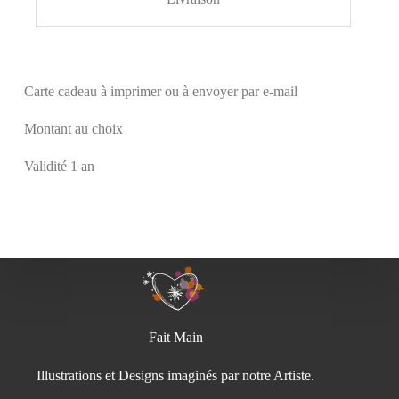
Carte cadeau à imprimer ou à envoyer par e-mail
Montant au choix
Validité 1 an
Fait Main
Illustrations et Designs imaginés par notre Artiste.