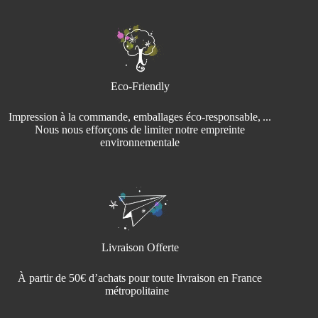
Eco-Friendly
Impression à la commande, emballages éco‑responsable, ...
Nous nous efforçons de limiter notre empreinte
environnementale
Livraison Offerte
À partir de 50€ d’achats pour toute livraison en France
métropolitaine