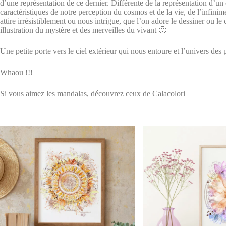
d’une représentation de ce dernier. Différente de la représentation d’un 
caractéristiques de notre perception du cosmos et de la vie, de l’infinim
attire irrésistiblement ou nous intrigue, que l’on adore le dessiner ou l
illustration du mystère et des merveilles du vivant 🙂
Une petite porte vers le ciel extérieur qui nous entoure et l’univers des 
Whaou !!!
Si vous aimez les mandalas, découvrez ceux de Calacolori