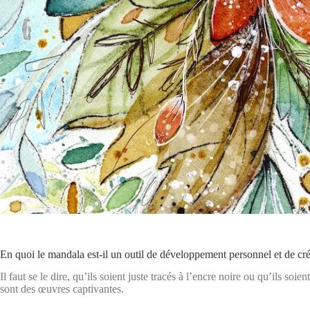
En quoi le mandala est-il un outil de développement personnel et de cré
Il faut se le dire, qu’ils soient juste tracés à l’encre noire ou qu’ils s
sont des œuvres captivantes.