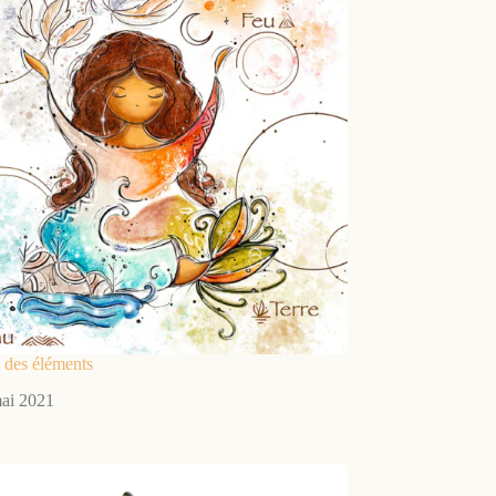
 des éléments
ai 2021