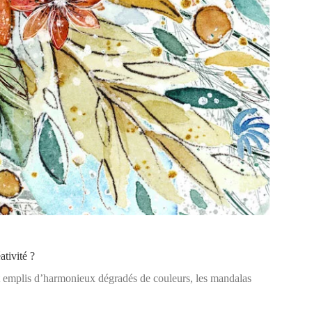
ativité ?
oient emplis d’harmonieux dégradés de couleurs, les mandalas