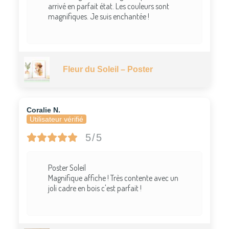
arrivé en parfait état. Les couleurs sont
magnifiques. Je suis enchantée !
Fleur du Soleil – Poster
Coralie N.
Utilisateur vérifié
5/5
Poster Soleil
Magnifique affiche ! Très contente avec un
joli cadre en bois c'est parfait !