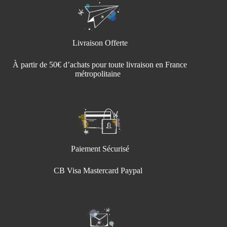
Livraison Offerte
À partir de 50€ d’achats pour toute livraison en France
métropolitaine
Paiement Sécurisé
CB Visa Mastercard Paypal