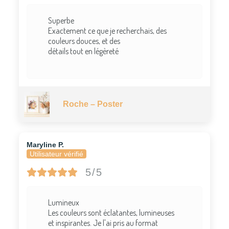
Superbe
Exactement ce que je recherchais, des
couleurs douces, et des
détails tout en légèreté
Roche – Poster
Maryline P.
Utilisateur vérifié
5/5
Lumineux
Les couleurs sont éclatantes, lumineuses
et inspirantes. Je l'ai pris au format