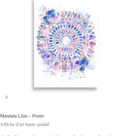
Mandala Lilas – Poster
Affiche d'art haute qualité