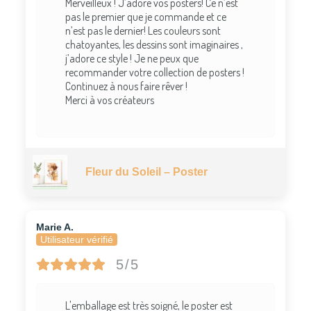
Merveilleux ! J’adore vos posters! Ce n’est
pas le premier que je commande et ce
n’est pas le dernier! Les couleurs sont
chatoyantes, les dessins sont imaginaires ,
j’adore ce style ! Je ne peux que
recommander votre collection de posters !
Continuez à nous faire rêver !
Merci à vos créateurs
Fleur du Soleil – Poster
Marie A.
Utilisateur vérifié
5/5
L'emballage est très soigné, le poster est