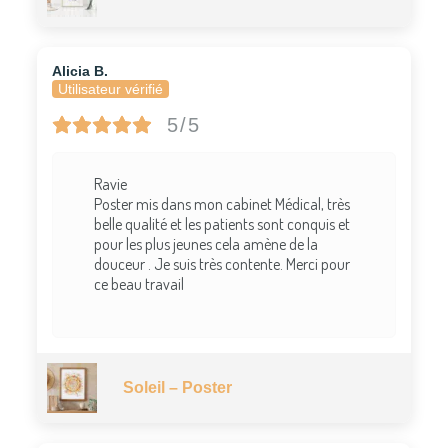
Alicia B.
Utilisateur vérifié
5/5
Ravie
Poster mis dans mon cabinet Médical, très
belle qualité et les patients sont conquis et
pour les plus jeunes cela amène de la
douceur . Je suis très contente. Merci pour
ce beau travail
Soleil – Poster