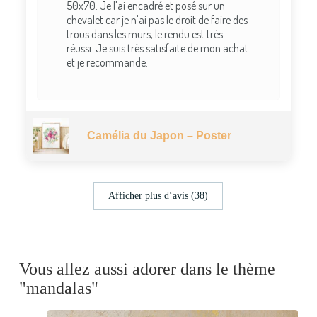
50x70. Je l'ai encadré et posé sur un
chevalet car je n'ai pas le droit de faire des
trous dans les murs, le rendu est très
réussi. Je suis très satisfaite de mon achat
et je recommande.
Camélia du Japon – Poster
Afficher plus d‘avis (38)
Vous allez aussi adorer dans le thème
"mandalas"