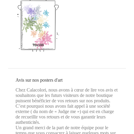
Avis sur nos posters d'art
Chez Calacolori, nous avons à cœur de lire vos avis et
souhaitons que les futurs visiteurs de notre boutique
puissent bénéficier de vos retours sur nos produits.
C’est pourquoi nous avons fait appel à une société
externe ( du nom de « Judge me ») qui est en charge
de recueillir vos retours et de vous garantir leurs
authenticités.
Un grand merci de la part de notre équipe pour le
temps que vous consacrez à laisser quelques mots sur