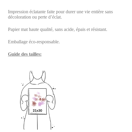
Impression éclatante faite pour durer une vie entière sans
décoloration ou perte d’éclat.
Papier mat haute qualité, sans acide, épais et résistant.
Emballage éco-responsable.
Guide des tailles: