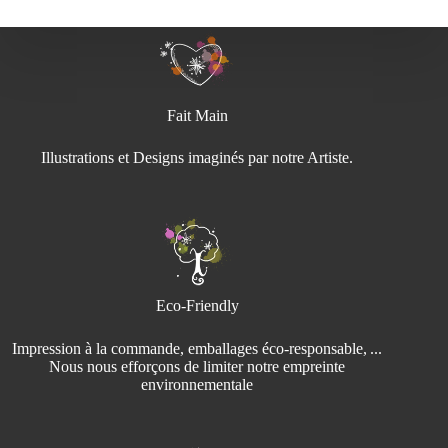
prix :
25,00€
à
65,00€
Fait Main
Illustrations et Designs imaginés par notre Artiste.
Eco-Friendly
Impression à la commande, emballages éco‑responsable, ...
Nous nous efforçons de limiter notre empreinte
environnementale