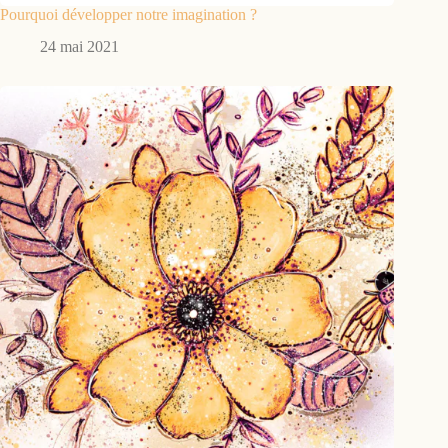
Pourquoi développer notre imagination ?
24 mai 2021