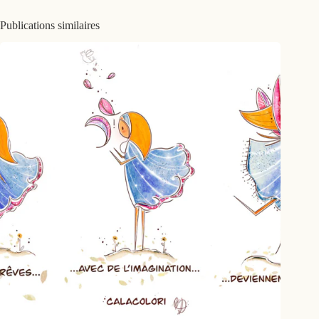
Publications similaires