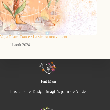
Yoga Pilates Danse : La vie est mouvement
11 août 2024
Fait Main
Illustrations et Designs imaginés par notre Artiste.