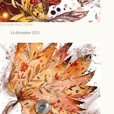
En route vers l’hiver
14 décembre 2021