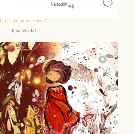
Qu’est-ce qu’un Totem ?
8 juillet 2021