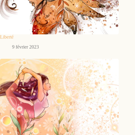
Liberté
9 février 2023