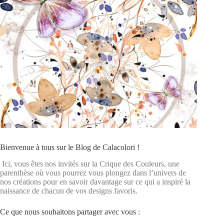
Bienvenue à tous sur le Blog de Calacolori !
Ici, vous êtes nos invités sur la Crique des Couleurs, une
parenthèse où vous pourrez vous plongez dans l’univers de
nos créations pour en savoir davantage sur ce qui a inspiré la
naissance de chacun de vos designs favoris.
Ce que nous souhaitons partager avec vous :