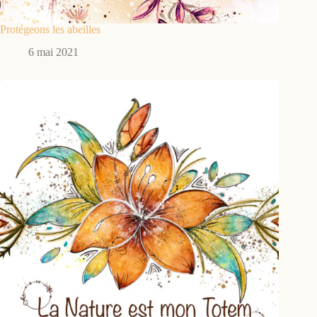
Protégeons les abeilles
6 mai 2021