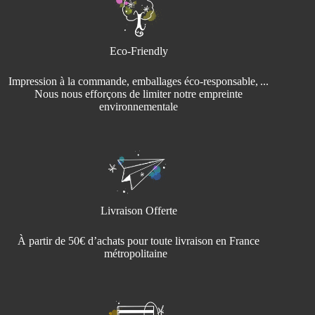
Eco-Friendly
Impression à la commande, emballages éco‑responsable, ...
Nous nous efforçons de limiter notre empreinte
environnementale
Livraison Offerte
À partir de 50€ d’achats pour toute livraison en France
métropolitaine