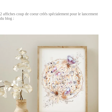
2 affiches coup de coeur créés spécialement pour le lancement
du blog :