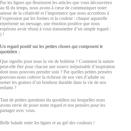
Par les lignes qui fleurissent les articles que vous découvrirez
au fil du temps, nous avons à cœur de communiquer noter
amour de la créativité et l’importance que nous accordons à
l’expression par les formes et la couleur : chaque aquarelle
représente un message, une émotion positive que nous
espérons avoir réussi à vous transmettre d’un simple regard :
) !
Un regard positif sur les petites choses qui composent le
quotidien :
Que signifie pour nous la vie de bohème ? Comment la nature
peut-elle être pour chacun une source inépuisable d’inspiration
dont nous pouvons prendre soin ? Par quelles petites pensées
pouvons-nous cultiver la richesse de nos vies d’adulte ou
semer les graines d’un bonheur durable dans la vie de nos
enfants ?
Tant de petites questions du quotidien sur lesquelles nous
avons envie de poser notre regard et nos pensées pour les
partager avec vous.
Belle balade entre les lignes et au gré des couleurs !