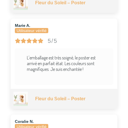
Fleur du Soleil – Poster
Marie A.
Utilisateur vérifié
5/5
L'emballage est très soigné, le poster est
arrivé en parfait état. Les couleurs sont
magnifiques. Je suis enchantée !
Fleur du Soleil – Poster
Coralie N.
Utilisateur vérifié