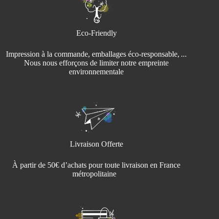
Eco-Friendly
Impression à la commande, emballages éco‑responsable, ...
Nous nous efforçons de limiter notre empreinte
environnementale
Livraison Offerte
À partir de 50€ d’achats pour toute livraison en France
métropolitaine