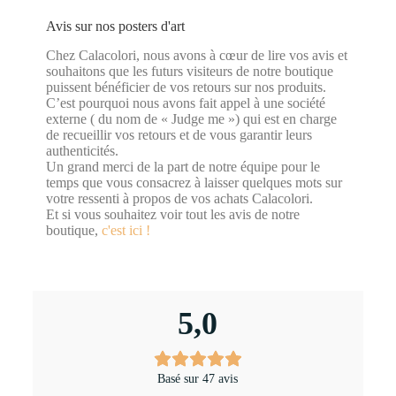
Avis sur nos posters d'art
Chez Calacolori, nous avons à cœur de lire vos avis et
souhaitons que les futurs visiteurs de notre boutique
puissent bénéficier de vos retours sur nos produits.
C’est pourquoi nous avons fait appel à une société
externe ( du nom de « Judge me ») qui est en charge
de recueillir vos retours et de vous garantir leurs
authenticités.
Un grand merci de la part de notre équipe pour le
temps que vous consacrez à laisser quelques mots sur
votre ressenti à propos de vos achats Calacolori.
Et si vous souhaitez voir tout les avis de notre
boutique,
c'est ici !
5,0
Basé sur 47 avis