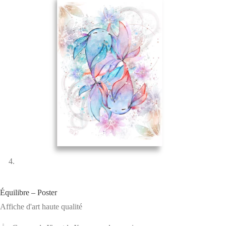
Équilibre – Poster
Affiche d'art haute qualité