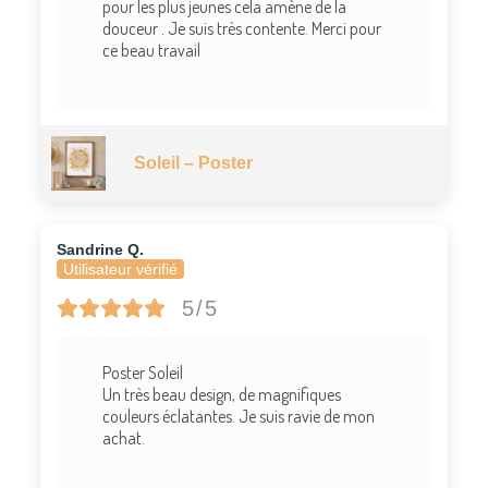
pour les plus jeunes cela amène de la
douceur . Je suis très contente. Merci pour
ce beau travail
Soleil – Poster
Sandrine Q.
Utilisateur vérifié
5/5
Poster Soleil
Un très beau design, de magnifiques
couleurs éclatantes. Je suis ravie de mon
achat.