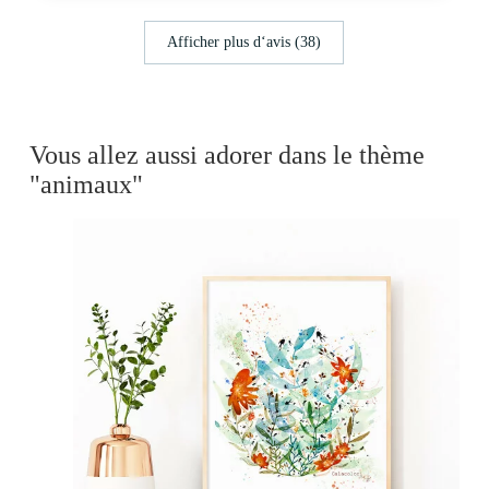
Afficher plus d‘avis (38)
Vous allez aussi adorer dans le thème
"animaux"