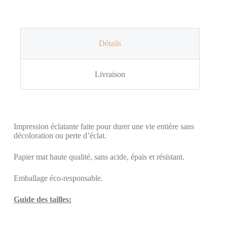
Détails
Livraison
Impression éclatante faite pour durer une vie entière sans
décoloration ou perte d’éclat.
Papier mat haute qualité, sans acide, épais et résistant.
Emballage éco-responsable.
Guide des tailles: