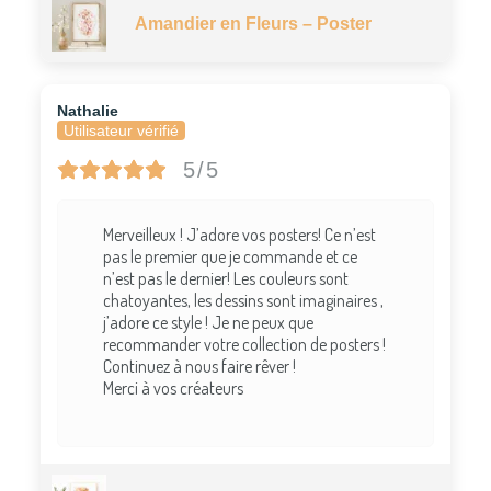
Amandier en Fleurs – Poster
Nathalie
Utilisateur vérifié
5/5
Merveilleux ! J’adore vos posters! Ce n’est
pas le premier que je commande et ce
n’est pas le dernier! Les couleurs sont
chatoyantes, les dessins sont imaginaires ,
j’adore ce style ! Je ne peux que
recommander votre collection de posters !
Continuez à nous faire rêver !
Merci à vos créateurs