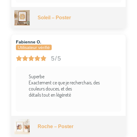
Soleil – Poster
Fabienne O.
Utilisateur vérifié
5/5
Superbe
Exactement ce que je recherchais, des
couleurs douces, et des
détails tout en légèreté
Roche – Poster