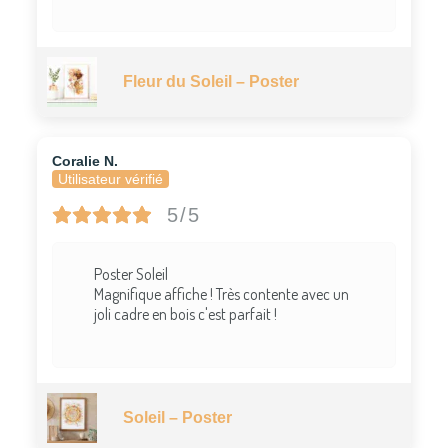
Fleur du Soleil – Poster
Coralie N.
Utilisateur vérifié
5/5
Poster Soleil
Magnifique affiche ! Très contente avec un
joli cadre en bois c'est parfait !
Soleil – Poster