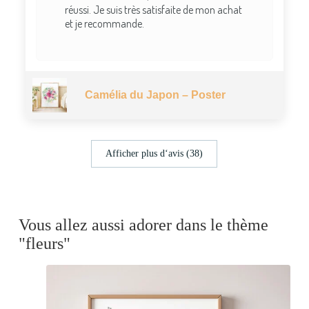
réussi. Je suis très satisfaite de mon achat
et je recommande.
Camélia du Japon – Poster
Afficher plus d‘avis (38)
Vous allez aussi adorer dans le thème
"fleurs"