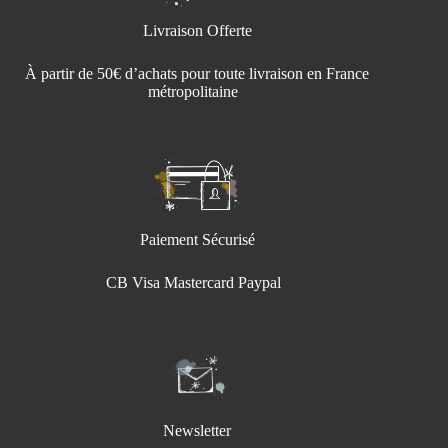
Livraison Offerte
À partir de 50€ d’achats pour toute livraison en France
métropolitaine
Paiement Sécurisé
CB Visa Mastercard Paypal
Newsletter