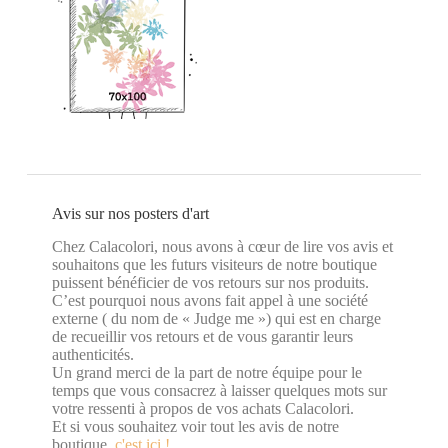
Avis sur nos posters d'art
Chez Calacolori, nous avons à cœur de lire vos avis et
souhaitons que les futurs visiteurs de notre boutique
puissent bénéficier de vos retours sur nos produits.
C’est pourquoi nous avons fait appel à une société
externe ( du nom de « Judge me ») qui est en charge
de recueillir vos retours et de vous garantir leurs
authenticités.
Un grand merci de la part de notre équipe pour le
temps que vous consacrez à laisser quelques mots sur
votre ressenti à propos de vos achats Calacolori.
Et si vous souhaitez voir tout les avis de notre
boutique,
c'est ici !