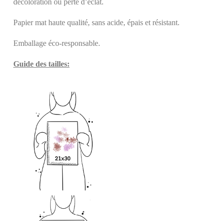
décoloration ou perte d’éclat.
Papier mat haute qualité, sans acide, épais et résistant.
Emballage éco-responsable.
Guide des tailles: