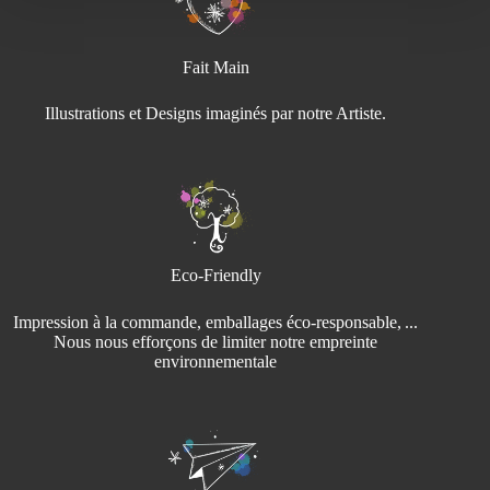
65,00€
Fait Main
Illustrations et Designs imaginés par notre Artiste.
Eco-Friendly
Impression à la commande, emballages éco‑responsable, ...
Nous nous efforçons de limiter notre empreinte
environnementale