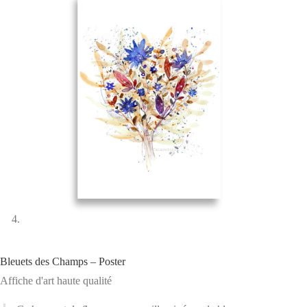
Bleuets des Champs – Poster
Affiche d'art haute qualité