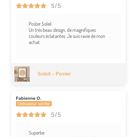
5/5
Poster Soleil
Un très beau design, de magnifiques
couleurs éclatantes. Je suis ravie de mon
achat.
Soleil – Poster
Fabienne O.
Utilisateur vérifié
5/5
Superbe