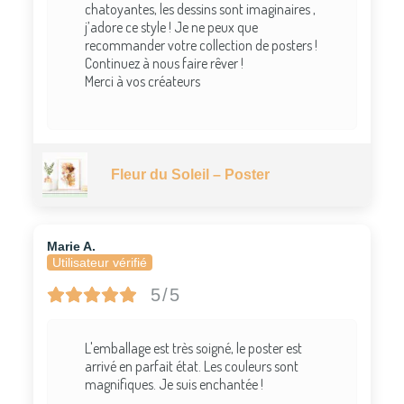
chatoyantes, les dessins sont imaginaires ,
j’adore ce style ! Je ne peux que
recommander votre collection de posters !
Continuez à nous faire rêver !
Merci à vos créateurs
Fleur du Soleil – Poster
Marie A.
Utilisateur vérifié
5/5
L'emballage est très soigné, le poster est
arrivé en parfait état. Les couleurs sont
magnifiques. Je suis enchantée !