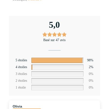
5,0
Basé sur 47 avis
5 étoiles
98%
4 étoiles
2%
3 étoiles
0%
2 étoiles
0%
1 étoile
0%
Olivia